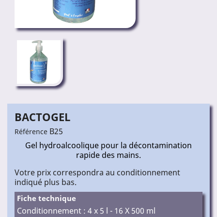
BACTOGEL
B25
Référence
Gel hydroalcoolique pour la décontamination
rapide des mains.
Votre prix correspondra au conditionnement
indiqué plus bas.
Fiche technique
Conditionnement : 4 x 5 l - 16 X 500 ml