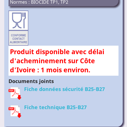
Normes : BIOCIDE TP1, TP2
Produit disponible avec délai
d'acheminement sur Côte
d'Ivoire : 1 mois environ.
Documents joints
Fiche données sécurité B25-B27
Fiche technique B25-B27