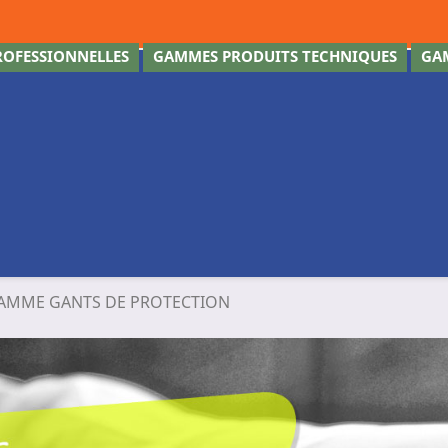
OFESSIONNELLES
GAMMES PRODUITS TECHNIQUES
GA
AMME GANTS DE PROTECTION