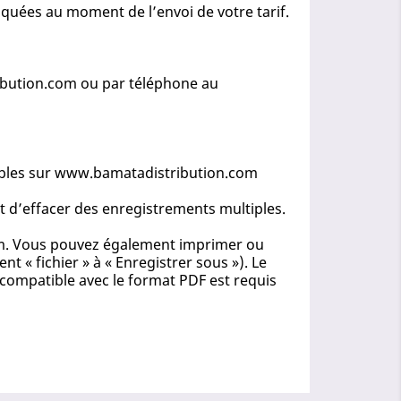
quées au moment de l’envoi de votre tarif.
ribution.com ou par téléphone au
nibles sur www.bamatadistribution.com
t d’effacer des enregistrements multiples.
com. Vous pouvez également imprimer ou
t « fichier » à « Enregistrer sous »). Le
compatible avec le format PDF est requis