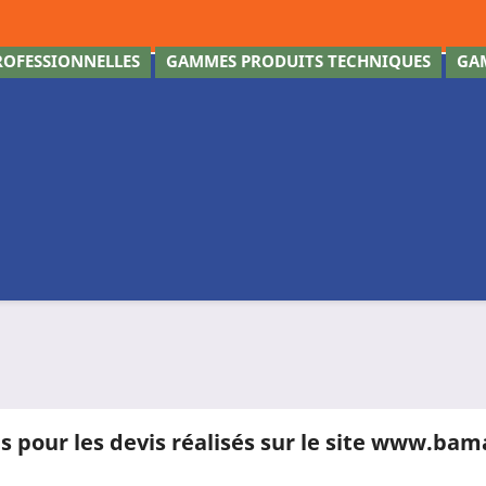
OFESSIONNELLES
GAMMES PRODUITS TECHNIQUES
GA
s pour les devis réalisés sur le site www.bam