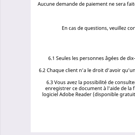
Aucune demande de paiement ne sera faite 
En cas de questions, veuillez c
6.1 Seules les personnes âgées de di
6.2 Chaque client n’a le droit d’avoir qu
6.3 Vous avez la possibilité de consu
enregistrer ce document à l’aide de la f
logiciel Adobe Reader (disponible gratu