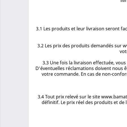
liv
3.1 Les produits et leur livraison seront 
3.2 Les prix des produits demandés sur w
vot
3.3 Une fois la livraison effectuée, vo
D’éventuelles réclamations doivent nous ê
votre commande. En cas de non-conformi
3.4 Tout prix relevé sur le site www.bama
définitif. Le prix réel des produits et 