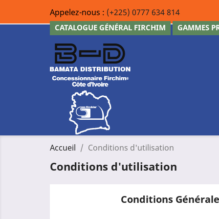
Appelez-nous :
(+225) 0777 634 814
CATALOGUE GÉNÉRAL FIRCHIM
GAMMES PR
Accueil
Conditions d'utilisation
Conditions d'utilisation
Conditions Générale